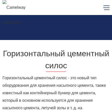
Горизонтальный цементный
силос
Горизонтальный цементный силос - это новый тип
оборудования для хранения насыпного цемента, также
известный как контейнерный бункер для цемента,
который в основном используется для хранения
насыпного цемента, летучей золы и т. д. на