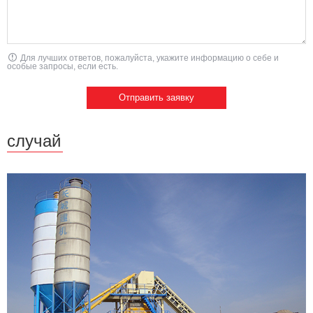
Для лучших ответов, пожалуйста, укажите информацию о себе и
особые запросы, если есть.
случай