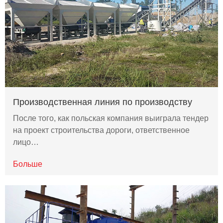
Производственная линия по производству
После того, как польская компания выиграла тендер
на проект строительства дороги, ответственное
лицо…
Больше