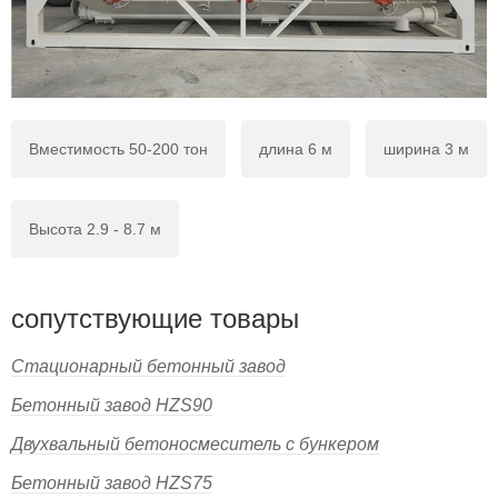
Вместимость 50-200 тон
длина 6 м
ширина 3 м
Высота 2.9 - 8.7 м
сопутствующие товары
Стационарный бетонный завод
Бетонный завод HZS90
Двухвальный бетоносмеситель с бункером
Бетонный завод HZS75