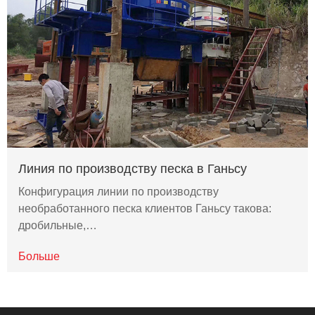
Линия по производству песка в Ганьсу
Конфигурация линии по производству
необработанного песка клиентов Ганьсу такова:
дробильные,…
Больше