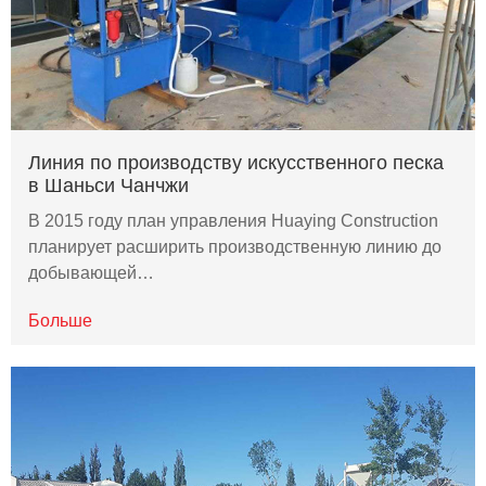
Линия по производству искусственного песка
в Шаньси Чанчжи
В 2015 году план управления Huaying Construction
планирует расширить производственную линию до
добывающей…
Больше