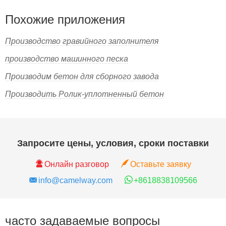
Похожие приложения
Производство гравийного заполнителя
производство машинного песка
Производим бетон для сборного завода
Производить Ролик-уплотненный бетон
Запросите цены, условия, сроки поставки
Онлайн разговор
Оставьте заявку
info@camelway.com
+8618838109566
часто задаваемые вопросы