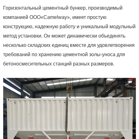
Горизонтальный цементный бункер, производимый
компанией ООО«Camelway», имеет простую
конструкцию, надежную работу и уникальный модульный
метод установки. Он может динамически объединять
несколько складских единиц вместе для удовлетворения
требований по хранению цементной золы-уноса для
бетоносмесительных станций разных размеров.