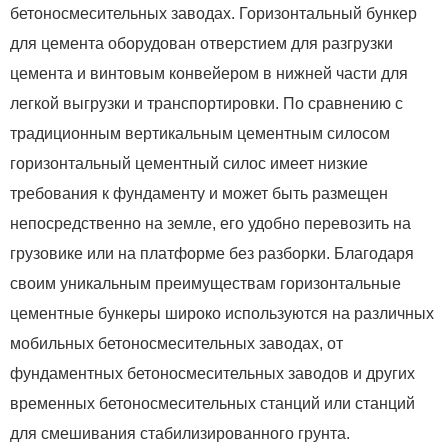
бетоносмесительных заводах. Горизонтальный бункер
для цемента оборудован отверстием для разгрузки
цемента и винтовым конвейером в нижней части для
легкой выгрузки и транспортировки. По сравнению с
традиционным вертикальным цементным силосом
горизонтальный цементный силос имеет низкие
требования к фундаменту и может быть размещен
непосредственно на земле, его удобно перевозить на
грузовике или на платформе без разборки. Благодаря
своим уникальным преимуществам горизонтальные
цементные бункеры широко используются на различных
мобильных бетоносмесительных заводах, от
фундаментных бетоносмесительных заводов и других
временных бетоносмесительных станций или станций
для смешивания стабилизированного грунта.