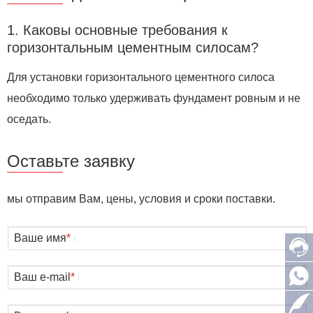
1. Каковы основные требования к
горизонтальным цементным силосам?
Для установки горизонтального цементного силоса
необходимо только удерживать фундамент ровным и не
оседать.
Оставьте заявку
мы отправим Вам, цены, условия и сроки поставки.
Ваше имя
*
Ваш e-mail
*