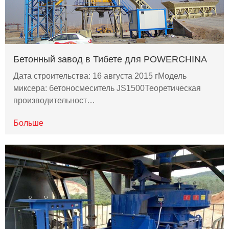
Бетонный завод в Тибете для POWERCHINA
Дата строительства: 16 августа 2015 гМодель
миксера: бетоносмеситель JS1500Теоретическая
производительност…
Больше