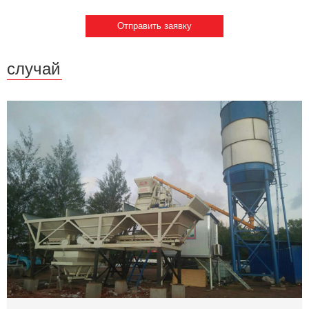
случай