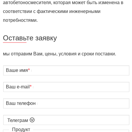
автобетоносмесителя, которая может быть изменена в
соответствии с фактическими инженерными
потребностями.
Оставьте заявку
мы отправим Вам, цены, условия и сроки поставки.
Ваше имя
*
Ваш e-mail
*
Ваш телефон

Продукт