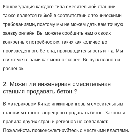
Конфигурация каждого типа смесительной станции
также является гибкой в соответствии с техническими
требованиями, поэтому мы не можем дать вам точную
заявку онлайн. Вы можете сообщить нам о своих
конкретных потребностях, таких как количество
произведенного бетона, производительность и т. д. Мы
свяжемся с вами как можно скорее. Выпуск планов и
расценок.
2. Может ли инженерная смесительная
станция продавать бетон ?
В материковом Китае инжиниринговым смесительным
станциям строго запрещено продавать бетон. Законы и
правила других стран и регионов не совпадают.
Пожалуйста, проконсультируйтесь с местными властями.