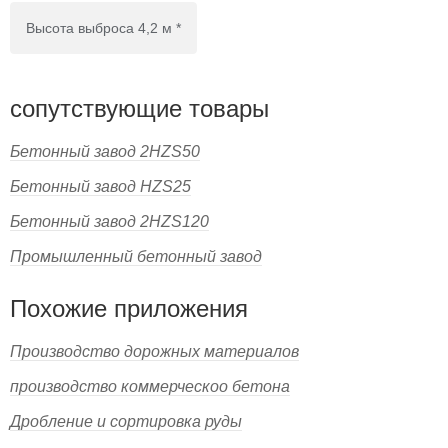
Высота выброса 4,2 м *
сопутствующие товары
Бетонный завод 2HZS50
Бетонный завод HZS25
Бетонный завод 2HZS120
Промышленный бетонный завод
Похожие приложения
Производство дорожных материалов
производство коммерческоо бетона
Дробление и сортировка руды