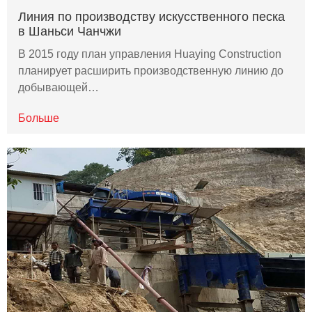
Линия по производству искусственного песка
в Шаньси Чанчжи
В 2015 году план управления Huaying Construction
планирует расширить производственную линию до
добывающей…
Больше