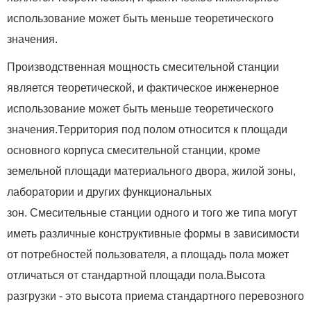
использование может быть меньше теоретического
значения.
Производственная мощность смесительной станции
является теоретической, и фактическое инженерное
использование может быть меньше теоретического
значения.Территория под полом относится к площади
основного корпуса смесительной станции, кроме
земельной площади материального двора, жилой зоны,
лаборатории и других функциональных
зон. Смесительные станции одного и того же типа могут
иметь различные конструктивные формы в зависимости
от потребностей пользователя, а площадь пола может
отличаться от стандартной площади пола.Высота
разгрузки - это высота приема стандартного перевозного