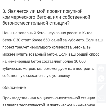
3. Является ли мой проект покупкой
коммерческого бетона или собственной
бетоносмесительной станции?
Цены на товарный бетон неуклонно росли: в Китае,
бетон C30 стоит более 650 юаней за кубометр. Если ваш
проект требует небольшого количества бетона, вы
можете купить товарный бетон. Если ваш общий спрос
на инженерный бетон составляет более 30 000
кубических метров, мы рекомендуем вам построить
собственную смесительную установку.
объяснение
Производственная мощность смесительной станции
является теоретической, и фактическое инженерное