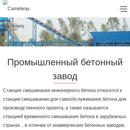
Промышленный бетонный
завод
Станция смешивания инженерного бетона относится к
станции смешивания для самообслуживания бетона для
производственного проекта, а также называется
станцией временного смешивания бетона в зарубежных
странах，в отличие от коммерческих бетонных заводов,