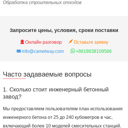
Обработка строительных отходов
Запросите цены, условия, сроки поставки
Онлайн разговор
Оставьте заявку
info@camelway.com
+8618838109566
Часто задаваемые вопросы
1. Сколько стоит инженерный бетонный
завод?
Мы предоставляем пользователям план использования
инженерного бетона от 25 до 240 кубометров в час,
включающий более 10 моделей смесительных станций.