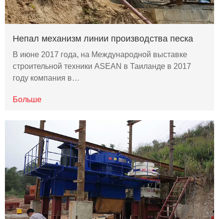
Непал механизм линии производства песка
В июне 2017 года, на Международной выставке
строительной техники ASEAN в Таиланде в 2017
году компания в…
Больше