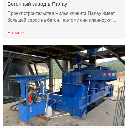
Бетонный завод в Палау
Проект строительства жилья клиента Палау имеет
большой спрос на бетон, поэтому они планируют…
Больше