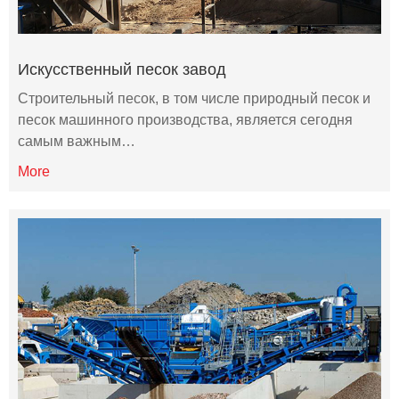
Искусственный песок завод
Строительный песок, в том числе природный песок и
песок машинного производства, является сегодня
самым важным…
More