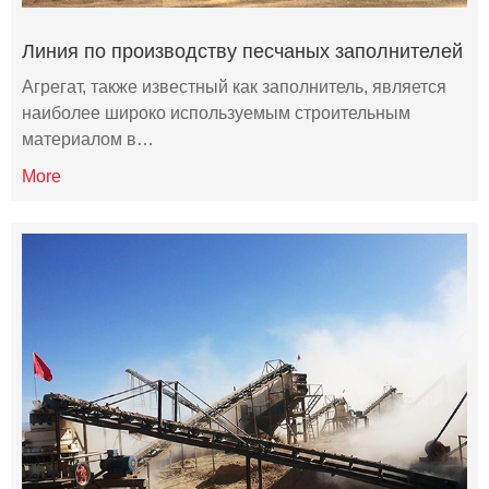
Линия по производству песчаных заполнителей
Агрегат, также известный как заполнитель, является
наиболее широко используемым строительным
материалом в…
More