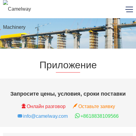
Приложение
Запросите цены, условия, сроки поставки
Онлайн разговор
Оставьте заявку
info@camelway.com
+8618838109566