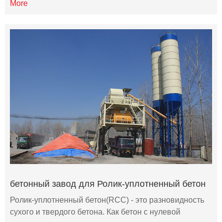
More
бетонный завод для Ролик-уплотненный бетон
Ролик-уплотненный бетон(RCC) - это разновидность
сухого и твердого бетона. Как бетон с нулевой