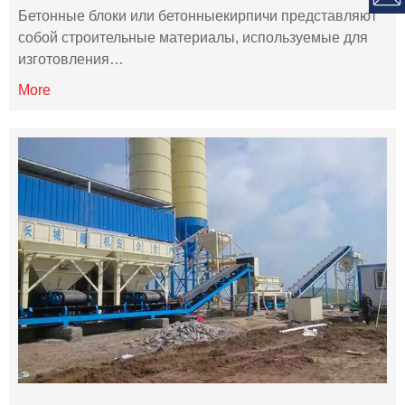
Бетонные блоки или бетонныекирпичи представляют
собой строительные материалы, используемые для
изготовления…
More