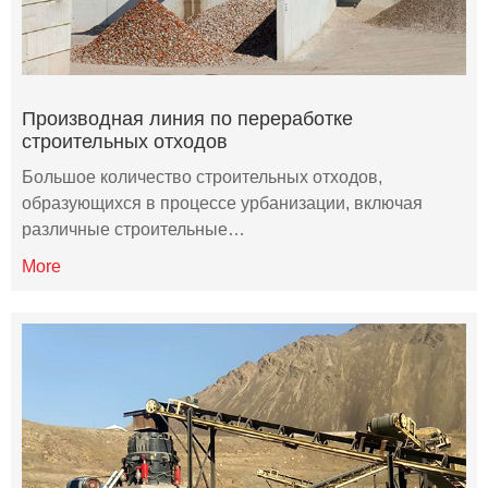
Производная линия по переработке
строительных отходов
Большое количество строительных отходов,
образующихся в процессе урбанизации, включая
различные строительные…
More