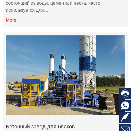
состоящий из воды, цемента и песка, часто
используется для…
More
Бетонный завод для блоков