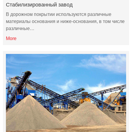
Стабилизированный завод
В дорожном покрытии используются различные
материалы основания и ниже-основания, в том числе
различные…
More