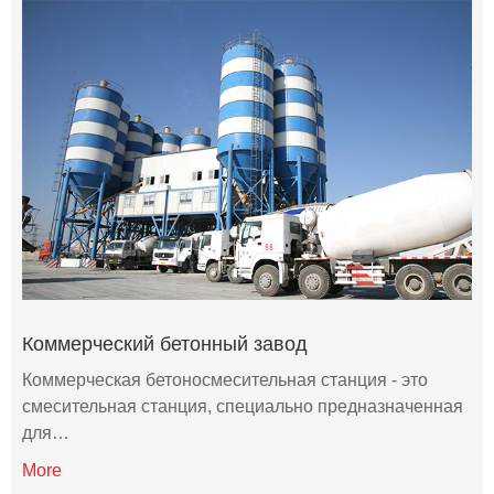
Коммерческий бетонный завод
Коммерческая бетоносмесительная станция - это
смесительная станция, специально предназначенная
для…
More