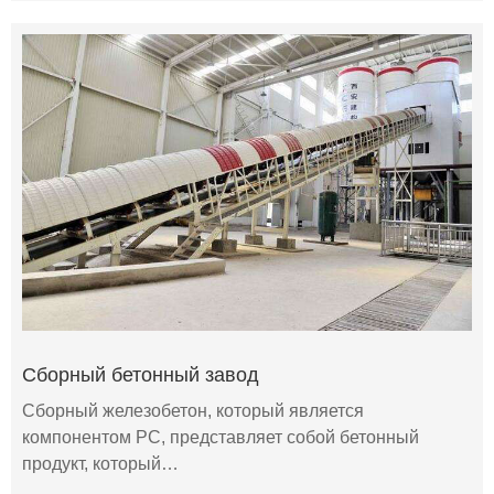
Сборный бетонный завод
Сборный железобетон, который является
компонентом PC, представляет собой бетонный
продукт, который…