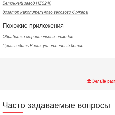
Бетонный завод HZS240
дозатор накопительного весового бункера
Похожие приложения
Обработка строительных отходов
Производить Ролик-уплотненный бетон
Онлайн раз
Часто задаваемые вопросы