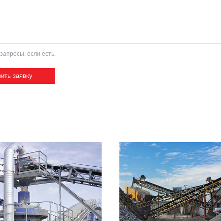
запросы, если есть.