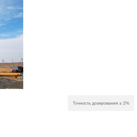
Точность дозирования ± 2%