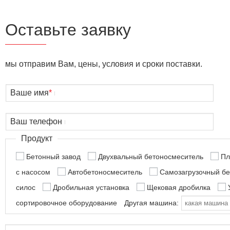
Оставьте заявку
мы отправим Вам, цены, условия и сроки поставки.
Ваше имя
*
Ваш телефон
Продукт
Бетонный завод
Двухвальный бетоносмеситель
Пл
с насосом
Автобетоносмеситель
Самозагрузочный б
силос
Дробильная установка
Щековая дробилка
сортировочное оборудование
Другая машина: