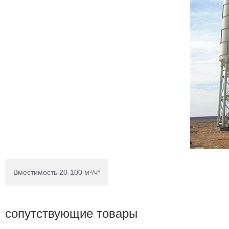
Вместимость 20-100 м³/ч*
сопутствующие товары