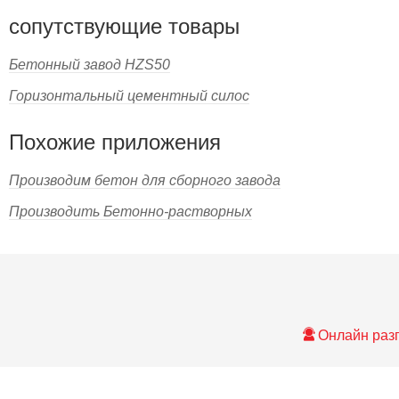
сопутствующие товары
Бетонный завод HZS50
Горизонтальный цементный силос
Похожие приложения
Производим бетон для сборного завода
Производить Бетонно-растворных
Онлайн раз