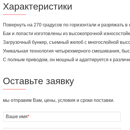
Характеристики
Повернуть на 270 градусов по горизонтали и разряжать в
Бак и лопасти изготовлены из высокопрочной износостойк
Загрузочный бункер, съемный желоб с многослойной высо
Уникальная технология четырехмерного смешивания, быс
С полным приводом, он мощный и адаптируется к различ
Оставьте заявку
мы отправим Вам, цены, условия и сроки поставки.
Ваше имя
*