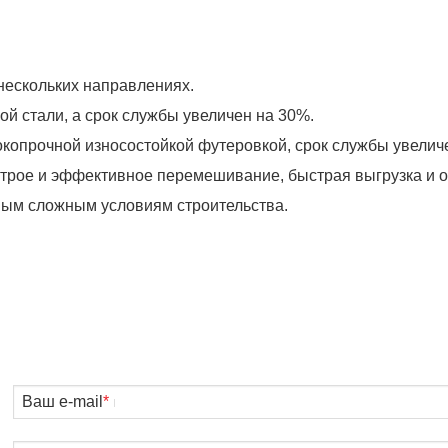
 нескольких направлениях.
ой стали, а срок службы увеличен на 30%.
копрочной износостойкой футеровкой, срок службы увелич
трое и эффективное перемешивание, быстрая выгрузка и о
ным сложным условиям строительства.
Ваш e-mail
*