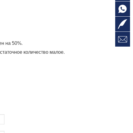
ен на 50%.
статочное количество малое.