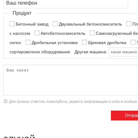
Ваш телефон
Продукт
Бетонный завод
Двухвальный бетоносмеситель
Пл
с насосом
Автобетоносмеситель
Самозагрузочный б
силос
Дробильная установка
Щековая дробилка
сортировочное оборудование
Другая машина:
Для лучших ответов, пожалуйста, укажите информацию о себе и особые 