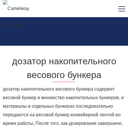
дозатор накопительного
весового бункера
дозатор накопительного весового бункера содержит
весовой бункер и множество накопительных бункеров, и
материалы в отдельных бункерах последовательно
передаются на весовой бункер конвейерной лентой во
время работы, После того, как дозирование завершено,