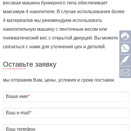
весовая машина бункерного типа обеспечивает
максимум 4 накопителя. В случае использования более
4 материалов мы рекомендуем использовать
накопительную машину с ленточным весом или
пневматический вес с открытой дверцей. Вы можете
связаться с нами для уточнения цен и деталей.
Оставьте заявку
мы отправим Вам, цены, условия и сроки поставки.
Ваше имя
*
Ваш e-mail
*
Ваш телефон