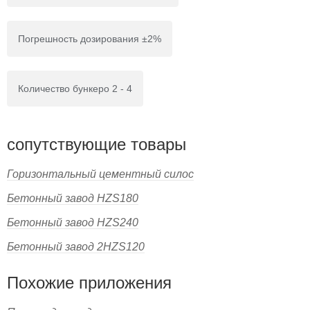
Погрешность дозирования ±2%
Количество бункеро 2 - 4
сопутствующие товары
Горизонтальный цементный силос
Бетонный завод HZS180
Бетонный завод HZS240
Бетонный завод 2HZS120
Похожие приложения