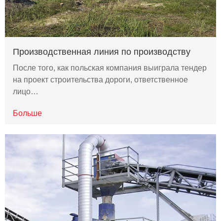
Производственная линия по производству
После того, как польская компания выиграла тендер
на проект строительства дороги, ответственное
лицо…
Больше