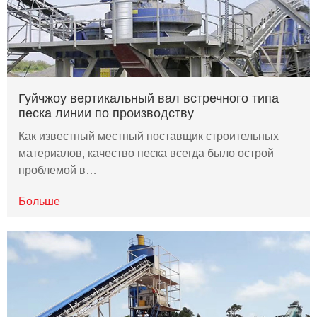
Гуйчжоу вертикальный вал встречного типа
песка линии по производству
Как известный местный поставщик строительных
материалов, качество песка всегда было острой
проблемой в…
Больше