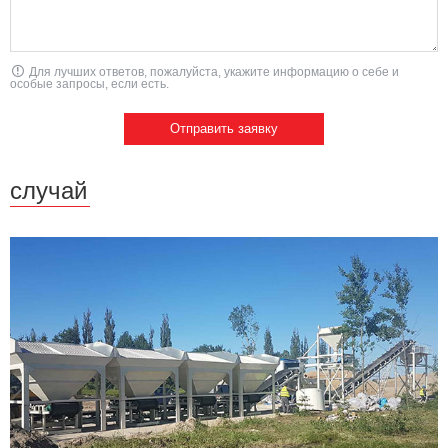
Для лучших ответов, пожалуйста, укажите информацию о себе и
особые запросы, если есть.
случай