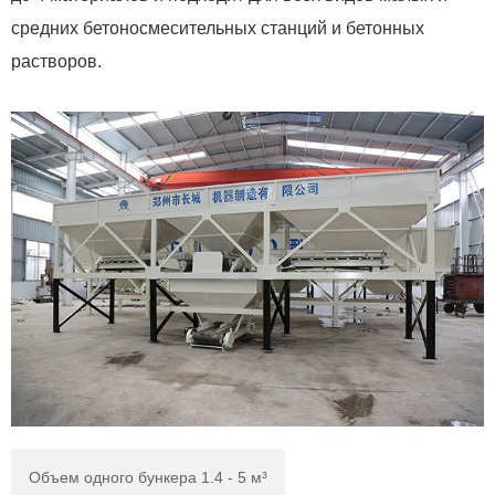
средних бетоносмесительных станций и бетонных
растворов.
Объем одного бункера 1.4 - 5 м³