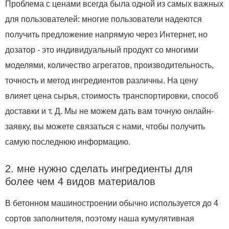
Проблема с ценами всегда была одной из самых важных
для пользователей: многие пользователи надеются
получить предложение напрямую через Интернет, но
дозатор - это индивидуальный продукт со многими
моделями, количество агрегатов, производительность,
точность и метод ингредиентов различны. На цену
влияет цена сырья, стоимость транспортировки, способ
доставки и т. Д. Мы не можем дать вам точную онлайн-
заявку, вы можете связаться с нами, чтобы получить
самую последнюю информацию.
2. мне нужно сделать ингредиенты для
более чем 4 видов материалов
В бетонном машиностроении обычно используется до 4
сортов заполнителя, поэтому наша кумулятивная