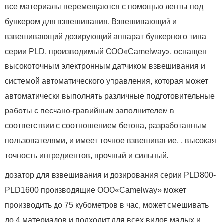
все материалы перемещаются с помощью ленты под
бункером для взвешивания. Взвешивающий и
взвешивающий дозирующий аппарат бункерного типа
серии PLD, производимый ООО«Camelway», оснащен
высокоточным электронным датчиком взвешивания и
системой автоматического управления, которая может
автоматически выполнять различные подготовительные
работы с песчано-гравийным заполнителем в
соответствии с соотношением бетона, разработанным
пользователями, и имеет точное взвешивание. , высокая
точность ингредиентов, прочный и сильный.
дозатор для взвешивания и дозирования серии PLD800-
PLD1600 производящие ООО«Camelway» может
производить до 75 кубометров в час, может смешивать
до 4 материалов и подходит для всех видов малых и