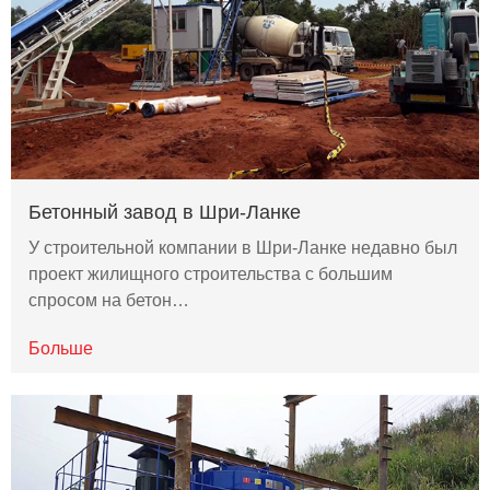
Бетонный завод в Шри-Ланке
У строительной компании в Шри-Ланке недавно был
проект жилищного строительства с большим
спросом на бетон…
Больше