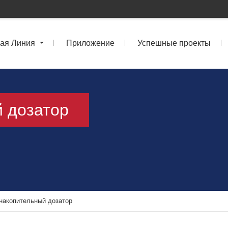
ая Линия
Приложение
Успешные проекты
 дозатор
накопительный дозатор