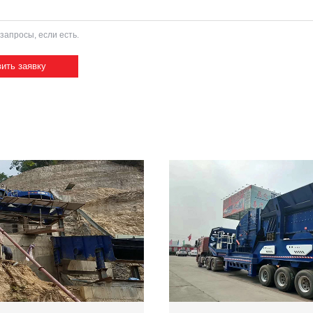
запросы, если есть.