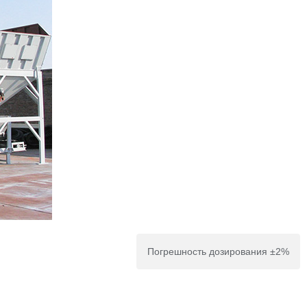
Погрешность дозирования ±2%