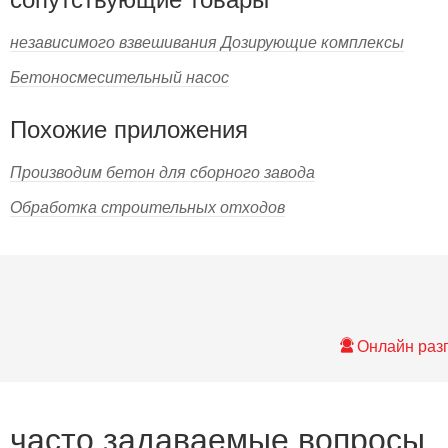
независимого взвешивания Дозирующие комплексы
Бетоносмесительный насос
Похожие приложения
Производим бетон для сборного завода
Обработка строительных отходов
Онлайн раз
часто задаваемые вопросы