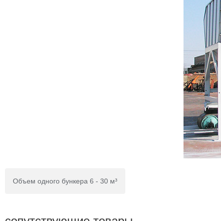
Объем одного бункера 6 - 30 м³
сопутствующие товары