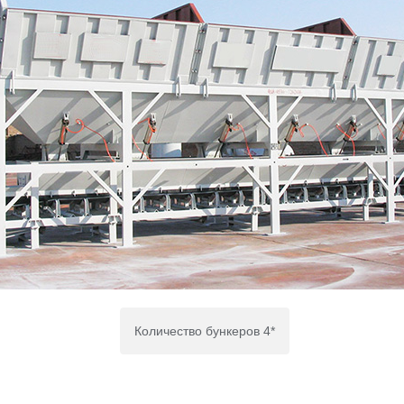
Количество бункеров 4*