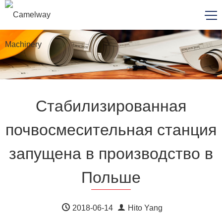
Стабилизированная
почвосмесительная станция
запущена в производство в
Польше
2018-06-14
Hito Yang