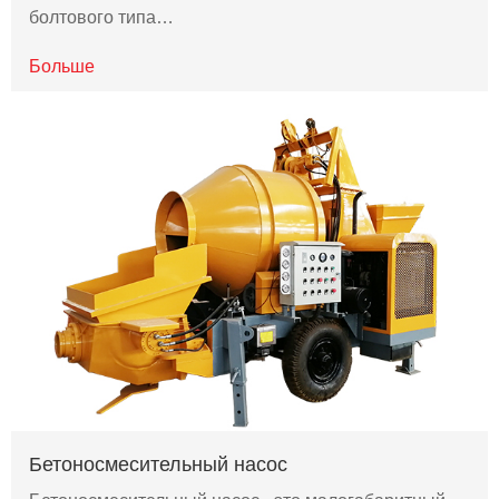
болтового типа…
Больше
Бетоносмесительный насос