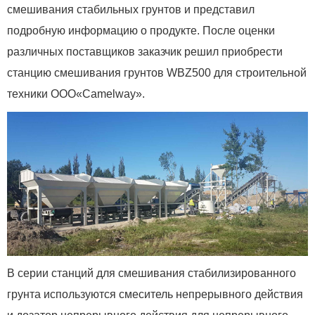
смешивания стабильных грунтов и представил
подробную информацию о продукте. После оценки
различных поставщиков заказчик решил приобрести
станцию смешивания грунтов WBZ500 для строительной
техники ООО«Camelway».
В серии станций для смешивания стабилизированного
грунта используются смеситель непрерывного действия