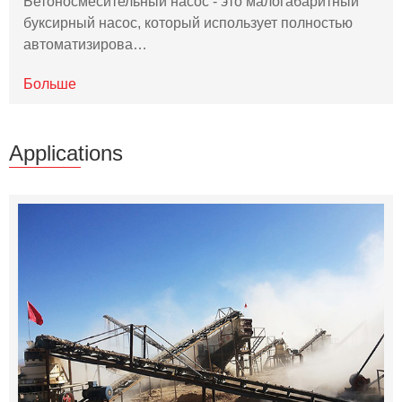
Бетоносмесительный насос - это малогабаритный
буксирный насос, который использует полностью
автоматизирова…
Больше
Applications