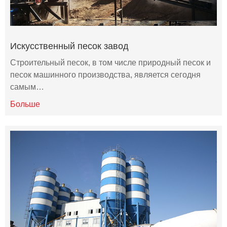
Искусственный песок завод
Строительный песок, в том числе природный песок и
песок машинного производства, является сегодня
самым…
Больше