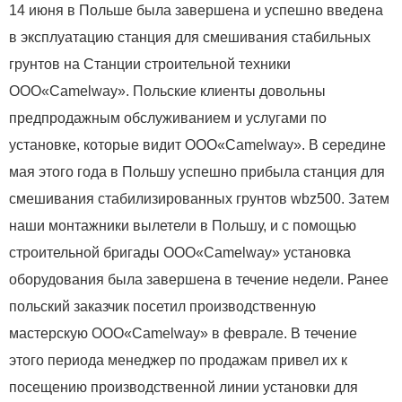
14 июня в Польше была завершена и успешно введена
в эксплуатацию станция для смешивания стабильных
грунтов на Станции строительной техники
ООО«Camelway». Польские клиенты довольны
предпродажным обслуживанием и услугами по
установке, которые видит ООО«Camelway». В середине
мая этого года в Польшу успешно прибыла станция для
смешивания стабилизированных грунтов wbz500. Затем
наши монтажники вылетели в Польшу, и с помощью
строительной бригады ООО«Camelway» установка
оборудования была завершена в течение недели. Ранее
польский заказчик посетил производственную
мастерскую ООО«Camelway» в феврале. В течение
этого периода менеджер по продажам привел их к
посещению производственной линии установки для