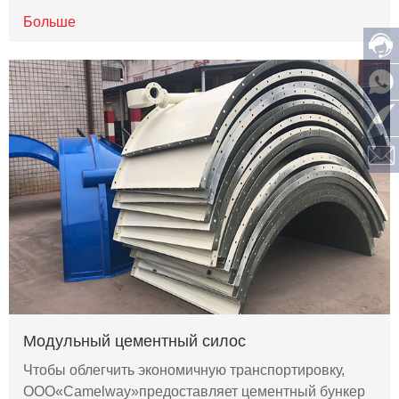
Больше
Модульный цементный силос
Чтобы облегчить экономичную транспортировку,
ООО«Camelway»предоставляет цементный бункер