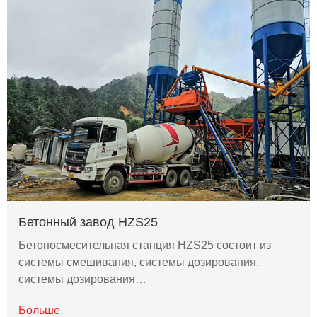
Бетонный завод HZS25
Бетоносмесительная станция HZS25 состоит из
системы смешивания, системы дозирования,
системы дозирования…
Больше