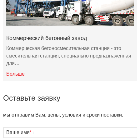
Коммерческий бетонный завод
Коммерческая бетоносмесительная станция - это
смесительная станция, специально предназначенная
для…
Больше
Оставьте заявку
мы отправим Вам, цены, условия и сроки поставки.
Ваше имя
*