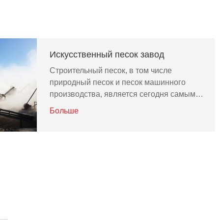
Искусственный песок завод
Строительный песок, в том числе
природный песок и песок машинного
производства, является сегодня самым…
Больше