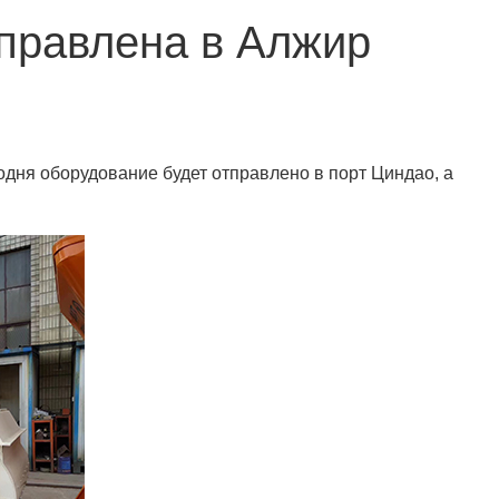
правлена в Алжир
одня оборудование будет отправлено в порт Циндао, а