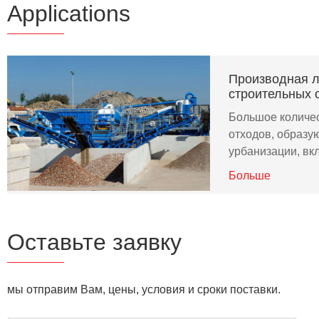
Applications
Производная л
строительных 
Большое количе
отходов, образу
урбанизации, в
Больше
Оставьте заявку
мы отправим Вам, цены, условия и сроки поставки.