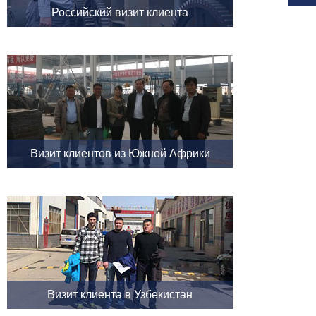
Российский визит клиента
Визит клиентов из Южной Африки
Визит клиента в Узбекистан