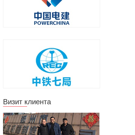
Визит клиента