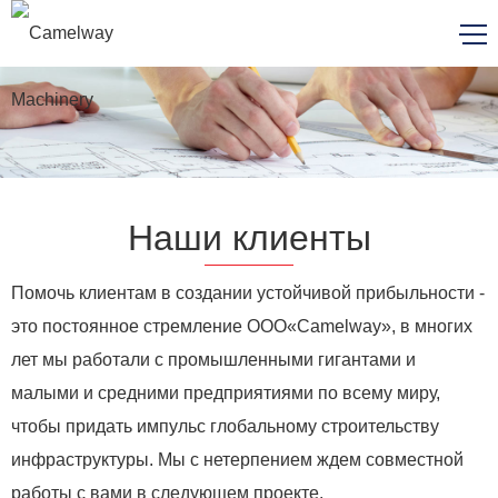
Наши клиенты
Помочь клиентам в создании устойчивой прибыльности -
это постоянное стремление ООО«Camelway», в многих
лет мы работали с промышленными гигантами и
малыми и средними предприятиями по всему миру,
чтобы придать импульс глобальному строительству
инфраструктуры. Мы с нетерпением ждем совместной
работы с вами в следующем проекте.