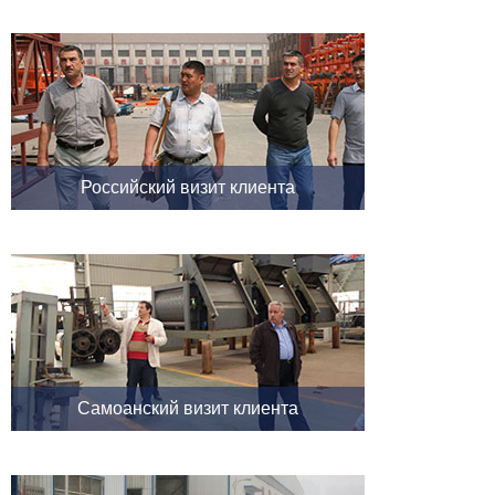
Российский визит клиента
Самоанский визит клиента